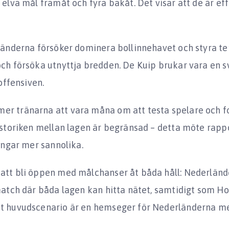
elva mål framåt och fyra bakåt. Det visar att de är ef
länderna försöker dominera bollinnehavet och styra te
ch försöka utnyttja bredden. De Kuip brukar vara en 
offensiven.
 tränarna att vara måna om att testa spelare och form
istoriken mellan lagen är begränsad – detta möte rappo
ingar mer sannolika.
att bli öppen med målchanser åt båda håll: Nederlände
atch där båda lagen kan hitta nätet, samtidigt som Holl
t huvudscenario är en hemseger för Nederländerna med