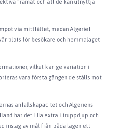
fektiva framåt och att de kan utnyttja
mpot via mittfältet, medan Algeriet
svår plats för besökare och hemmalaget
ationer, vilket kan ge variation i
rteras vara första gången de ställs mot
rnas anfallskapacitet och Algeriens
and har det lilla extra i truppdjup och
 inslag av mål från båda lagen ett