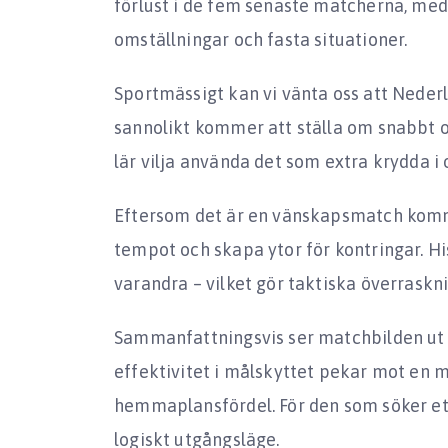
förlust i de fem senaste matcherna, med 
omställningar och fasta situationer.
Sportmässigt kan vi vänta oss att Neder
sannolikt kommer att ställa om snabbt o
lär vilja använda det som extra krydda i 
Eftersom det är en vänskapsmatch kommer
tempot och skapa ytor för kontringar. H
varandra – vilket gör taktiska överraskn
Sammanfattningsvis ser matchbilden ut 
effektivitet i målskyttet pekar mot en m
hemmaplansfördel. För den som söker et
logiskt utgångsläge.