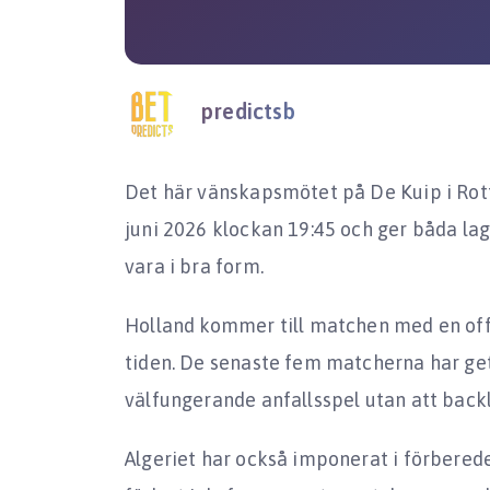
predictsb
Det här vänskapsmötet på De Kuip i Rott
juni 2026 klockan 19:45 och ger båda lag
vara i bra form.
Holland kommer till matchen med en offe
tiden. De senaste fem matcherna har gett 
välfungerande anfallsspel utan att backli
Algeriet har också imponerat i förberede