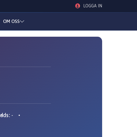
LOGGA IN
OM OSS
dds:
-