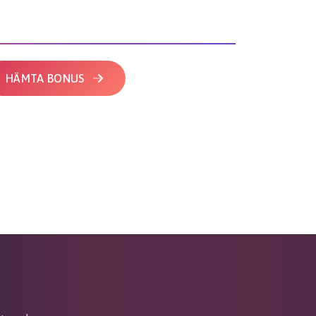
HÄMTA BONUS